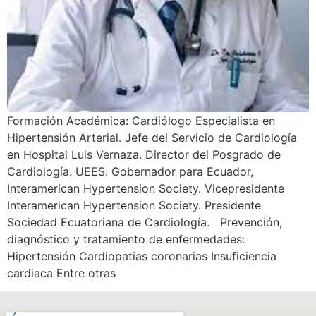
Formación Académica: Cardiólogo Especialista en
Hipertensión Arterial. Jefe del Servicio de Cardiología
en Hospital Luis Vernaza. Director del Posgrado de
Cardiología. UEES. Gobernador para Ecuador,
Interamerican Hypertension Society. Vicepresidente
Interamerican Hypertension Society. Presidente
Sociedad Ecuatoriana de Cardiología. Prevención,
diagnóstico y tratamiento de enfermedades:
Hipertensión Cardiopatías coronarias Insuficiencia
cardiaca Entre otras