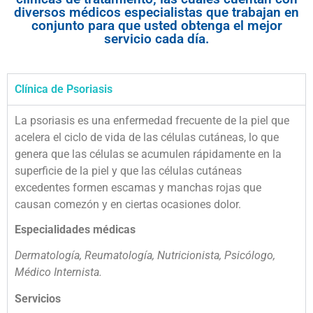
diversos médicos especialistas que trabajan en
conjunto para que usted obtenga el mejor
servicio cada día.
Clínica de Psoriasis
La psoriasis es una enfermedad frecuente de la piel que
acelera el ciclo de vida de las células cutáneas, lo que
genera que las células se acumulen rápidamente en la
superficie de la piel y que las células cutáneas
excedentes formen escamas y manchas rojas que
causan comezón y en ciertas ocasiones dolor.
Especialidades médicas
Dermatología, Reumatología, Nutricionista, Psicólogo,
Médico Internista.
Servicios