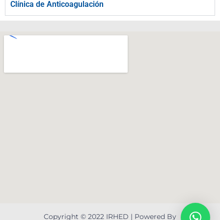
Clínica de Anticoagulación
Copyright © 2022 IRHED | Powered By