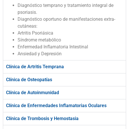
Diagnóstico temprano y tratamiento integral de
psoriasis.
Diagnóstico oportuno de manifestaciones extra-
cutáneas:
Artritis Psoriásica
Síndrome metabólico
Enfermedad Inflamatoria Intestinal
Ansiedad y Depresión
Clínica de Artritis Temprana
Clínica de Osteopatías
Clínica de Autoinmunidad
Clínica de Enfermedades Inflamatorias Oculares
Clínica de Trombosis y Hemostasia