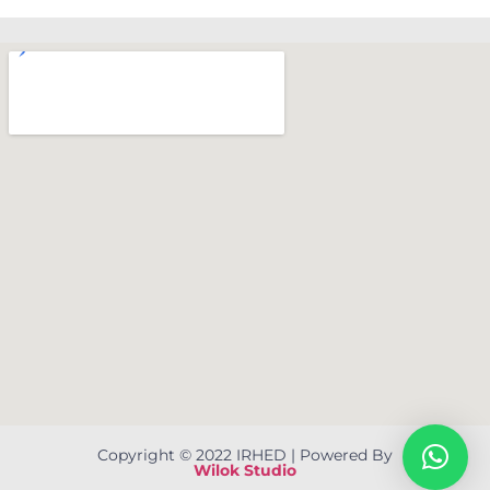
Copyright © 2022 IRHED | Powered By
Wilok Studio