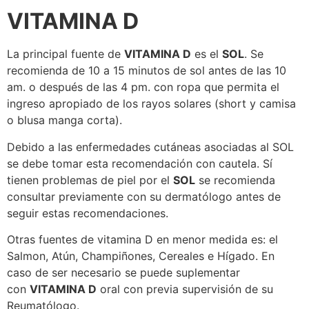
VITAMINA D
La principal fuente de
VITAMINA D
es el
SOL
. Se
recomienda de 10 a 15 minutos de sol antes de las 10
am. o después de las 4 pm. con ropa que permita el
ingreso apropiado de los rayos solares (short y camisa
o blusa manga corta).
Debido a las enfermedades cutáneas asociadas al SOL
se debe tomar esta recomendación con cautela. Sí
tienen problemas de piel por el
SOL
se recomienda
consultar previamente con su dermatólogo antes de
seguir estas recomendaciones.
Otras fuentes de vitamina D en menor medida es: el
Salmon, Atún, Champiñones, Cereales e Hígado. En
caso de ser necesario se puede suplementar
con
VITAMINA D
oral con previa supervisión de su
Reumatólogo.