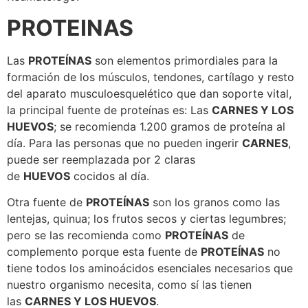
PROTEINAS
Las
PROTEÍNAS
son elementos primordiales para la
formación de los músculos, tendones, cartílago y resto
del aparato musculoesquelético que dan soporte vital,
la principal fuente de proteínas es: Las
CARNES Y LOS
HUEVOS
; se recomienda 1.200 gramos de proteína al
día. Para las personas que no pueden ingerir
CARNES
,
puede ser reemplazada por 2 claras
de
HUEVOS
cocidos al día.
Otra fuente de
PROTEÍNAS
son los granos como las
lentejas, quinua; los frutos secos y ciertas legumbres;
pero se las recomienda como
PROTEÍNAS
de
complemento porque esta fuente de
PROTEÍNAS
no
tiene todos los aminoácidos esenciales necesarios que
nuestro organismo necesita, como sí las tienen
las
CARNES Y LOS HUEVOS
.