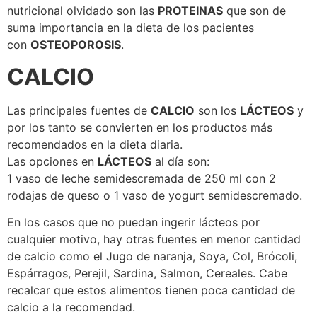
nutricional olvidado son las
PROTEINAS
que son de
suma importancia en la dieta de los pacientes
con
OSTEOPOROSIS
.
CALCIO
Las principales fuentes de
CALCIO
son los
LÁCTEOS
y
por los tanto se convierten en los productos más
recomendados en la dieta diaria.
Las opciones en
LÁCTEOS
al día son:
1 vaso de leche semidescremada de 250 ml con 2
rodajas de queso o 1 vaso de yogurt semidescremado.
En los casos que no puedan ingerir lácteos por
cualquier motivo, hay otras fuentes en menor cantidad
de calcio como el Jugo de naranja, Soya, Col, Brócoli,
Espárragos, Perejil, Sardina, Salmon, Cereales. Cabe
recalcar que estos alimentos tienen poca cantidad de
calcio a la recomendad.