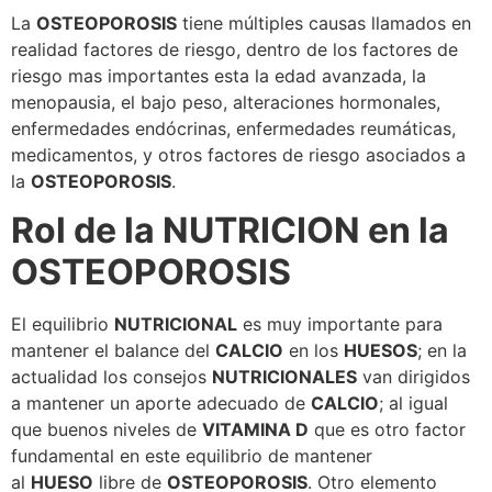
La
OSTEOPOROSIS
tiene múltiples causas llamados en
realidad factores de riesgo, dentro de los factores de
riesgo mas importantes esta la edad avanzada, la
menopausia, el bajo peso, alteraciones hormonales,
enfermedades endócrinas, enfermedades reumáticas,
medicamentos, y otros factores de riesgo asociados a
la
OSTEOPOROSIS
.
Rol de la NUTRICION en la
OSTEOPOROSIS
El equilibrio
NUTRICIONAL
es muy importante para
mantener el balance del
CALCIO
en los
HUESOS
; en la
actualidad los consejos
NUTRICIONALES
van dirigidos
a mantener un aporte adecuado de
CALCIO
; al igual
que buenos niveles de
VITAMINA D
que es otro factor
fundamental en este equilibrio de mantener
al
HUESO
libre de
OSTEOPOROSIS
. Otro elemento